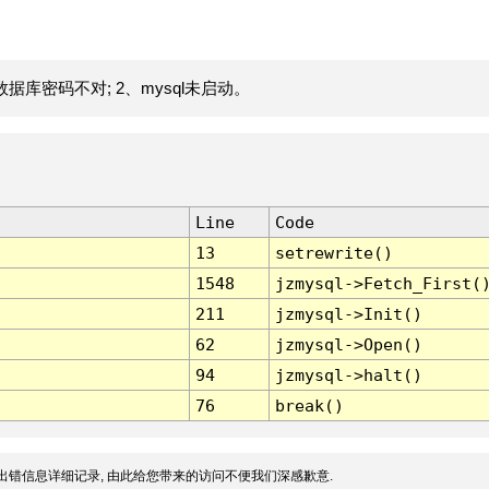
据库密码不对; 2、mysql未启动。
Line
Code
13
setrewrite()
1548
jzmysql->Fetch_First(
211
jzmysql->Init()
62
jzmysql->Open()
94
jzmysql->halt()
76
break()
出错信息详细记录, 由此给您带来的访问不便我们深感歉意.