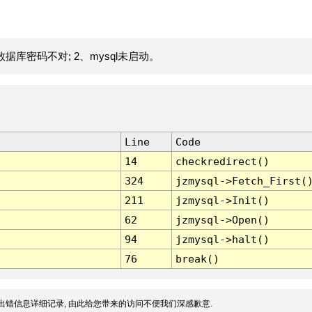
据库密码不对; 2、mysql未启动。
Line
Code
14
checkredirect()
324
jzmysql->Fetch_First(
211
jzmysql->Init()
62
jzmysql->Open()
94
jzmysql->halt()
76
break()
出错信息详细记录, 由此给您带来的访问不便我们深感歉意.