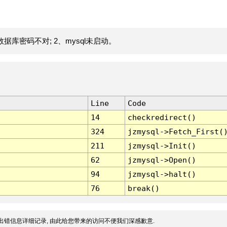
据库密码不对; 2、mysql未启动。
Line
Code
14
checkredirect()
324
jzmysql->Fetch_First(
211
jzmysql->Init()
62
jzmysql->Open()
94
jzmysql->halt()
76
break()
出错信息详细记录, 由此给您带来的访问不便我们深感歉意.