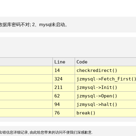
据库密码不对; 2、mysql未启动。
Line
Code
14
checkredirect()
324
jzmysql->Fetch_First(
211
jzmysql->Init()
62
jzmysql->Open()
94
jzmysql->halt()
76
break()
出错信息详细记录, 由此给您带来的访问不便我们深感歉意.