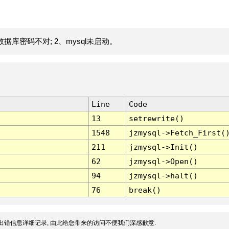
据库密码不对; 2、mysql未启动。
Line
Code
13
setrewrite()
1548
jzmysql->Fetch_First(
211
jzmysql->Init()
62
jzmysql->Open()
94
jzmysql->halt()
76
break()
出错信息详细记录, 由此给您带来的访问不便我们深感歉意.