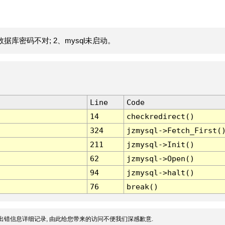
据库密码不对; 2、mysql未启动。
Line
Code
14
checkredirect()
324
jzmysql->Fetch_First(
211
jzmysql->Init()
62
jzmysql->Open()
94
jzmysql->halt()
76
break()
出错信息详细记录, 由此给您带来的访问不便我们深感歉意.