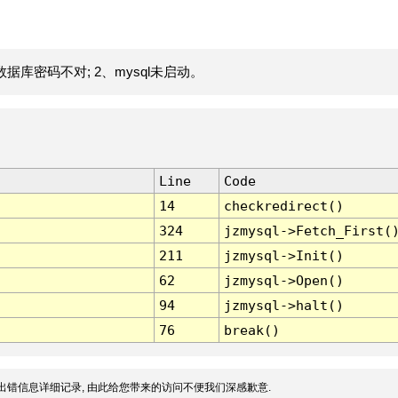
据库密码不对; 2、mysql未启动。
Line
Code
14
checkredirect()
324
jzmysql->Fetch_First(
211
jzmysql->Init()
62
jzmysql->Open()
94
jzmysql->halt()
76
break()
出错信息详细记录, 由此给您带来的访问不便我们深感歉意.