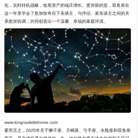
化，实时转机战略，收尾资产的端庄增长。更弥留的是，双鱼座在
这一年里学会了愈加惊奇目下东谈主，与伴侣、家东谈主之间的关
系愈加协调，共同创造出一个温馨、幸福的家庭环境。
www.kingroulettehome.com
要而言之，2025年关于狮子座、天蝎座、弓手座、水瓶座和双鱼座