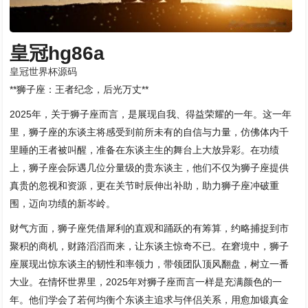
皇冠hg86a
皇冠世界杯源码
**狮子座：王者纪念，后光万丈**
2025年，关于狮子座而言，是展现自我、得益荣耀的一年。这一年
里，狮子座的东谈主将感受到前所未有的自信与力量，仿佛体内千
里睡的王者被叫醒，准备在东谈主生的舞台上大放异彩。在功绩
上，狮子座会际遇几位分量级的贵东谈主，他们不仅为狮子座提供
真贵的忽视和资源，更在关节时辰伸出补助，助力狮子座冲破重
围，迈向功绩的新岑岭。
财气方面，狮子座凭借犀利的直观和踊跃的有筹算，约略捕捉到市
聚积的商机，财路滔滔而来，让东谈主惊奇不已。在窘境中，狮子
座展现出惊东谈主的韧性和率领力，带领团队顶风翻盘，树立一番
大业。在情怀世界里，2025年对狮子座而言一样是充满颜色的一
年。他们学会了若何均衡个东谈主追求与伴侣关系，用愈加锻真金