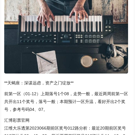
**天蝎座：深谋远虑，资产之门绽放**
前第一区（01-12）上期落号1个08，走势一般，最近两周前第一区
共开出11个奖号，落号一般；本期预计一区升温，看好开出2个奖
号，参考号码04、07。
汇博彩票官网
江维大乐透第2023066期前区奖号012路分析：最近20期前区奖号