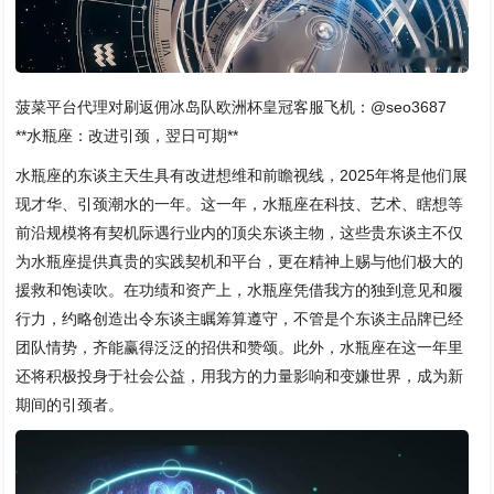
菠菜平台代理对刷返佣冰岛队欧洲杯皇冠客服飞机：@seo3687
**水瓶座：改进引颈，翌日可期**
水瓶座的东谈主天生具有改进想维和前瞻视线，2025年将是他们展
现才华、引颈潮水的一年。这一年，水瓶座在科技、艺术、瞎想等
前沿规模将有契机际遇行业内的顶尖东谈主物，这些贵东谈主不仅
为水瓶座提供真贵的实践契机和平台，更在精神上赐与他们极大的
援救和饱读吹。在功绩和资产上，水瓶座凭借我方的独到意见和履
行力，约略创造出令东谈主瞩筹算遵守，不管是个东谈主品牌已经
团队情势，齐能赢得泛泛的招供和赞颂。此外，水瓶座在这一年里
还将积极投身于社会公益，用我方的力量影响和变嫌世界，成为新
期间的引颈者。