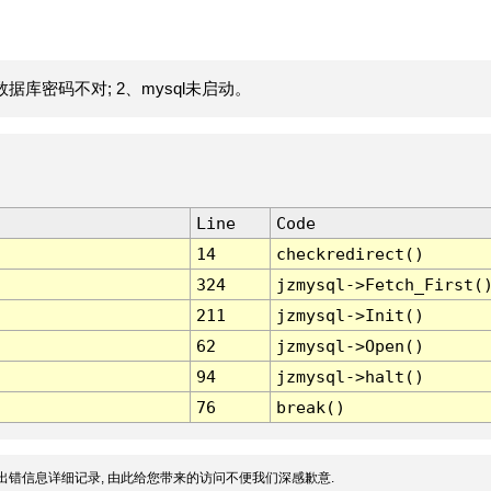
据库密码不对; 2、mysql未启动。
Line
Code
14
checkredirect()
324
jzmysql->Fetch_First(
211
jzmysql->Init()
62
jzmysql->Open()
94
jzmysql->halt()
76
break()
出错信息详细记录, 由此给您带来的访问不便我们深感歉意.