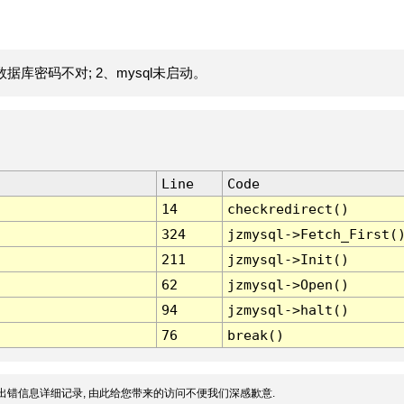
据库密码不对; 2、mysql未启动。
Line
Code
14
checkredirect()
324
jzmysql->Fetch_First(
211
jzmysql->Init()
62
jzmysql->Open()
94
jzmysql->halt()
76
break()
出错信息详细记录, 由此给您带来的访问不便我们深感歉意.