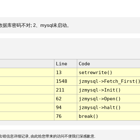
据库密码不对; 2、mysql未启动。
Line
Code
13
setrewrite()
1548
jzmysql->Fetch_First(
211
jzmysql->Init()
62
jzmysql->Open()
94
jzmysql->halt()
76
break()
出错信息详细记录, 由此给您带来的访问不便我们深感歉意.