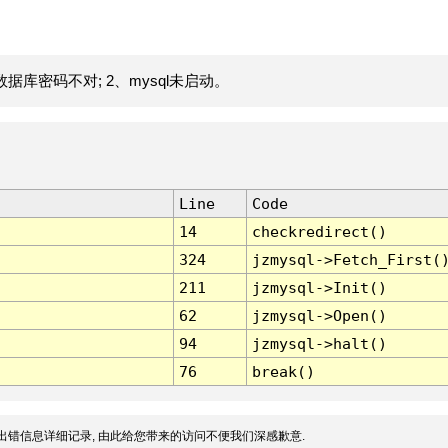
据库密码不对; 2、mysql未启动。
Line
Code
14
checkredirect()
324
jzmysql->Fetch_First(
211
jzmysql->Init()
62
jzmysql->Open()
94
jzmysql->halt()
76
break()
出错信息详细记录, 由此给您带来的访问不便我们深感歉意.